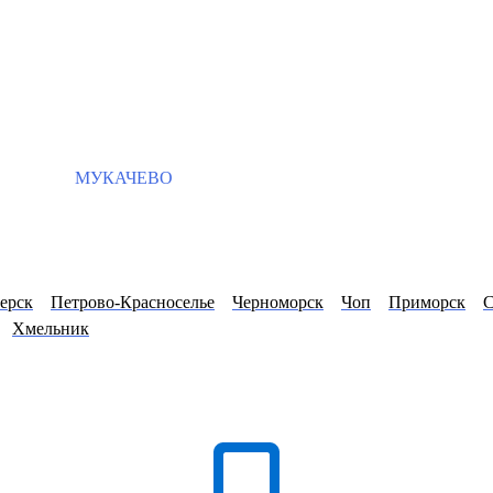
МУКАЧЕВО
ерск
Петрово-Красноселье
Черноморск
Чоп
Приморск
С
Хмельник