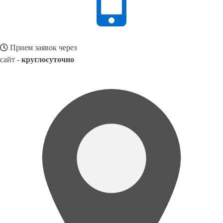
Прием заявок через
сайт -
круглосуточно