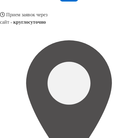
Прием заявок через
сайт -
круглосуточно