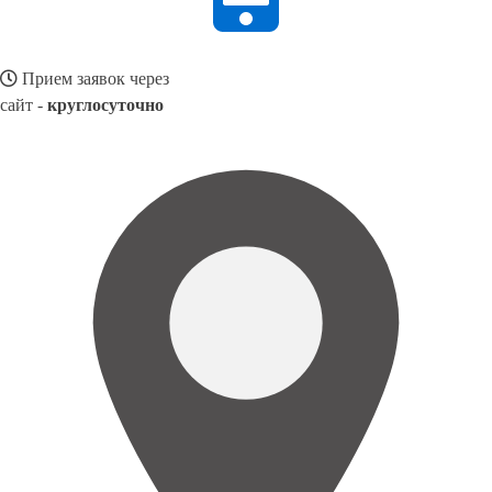
Прием заявок через
сайт -
круглосуточно