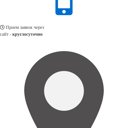
Прием заявок через
сайт -
круглосуточно