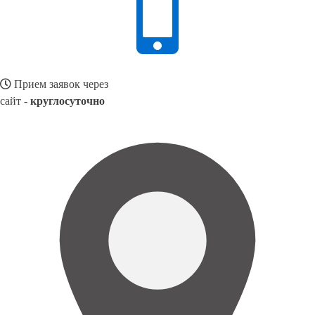
Прием заявок через
сайт -
круглосуточно