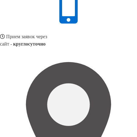
Прием заявок через
сайт -
круглосуточно