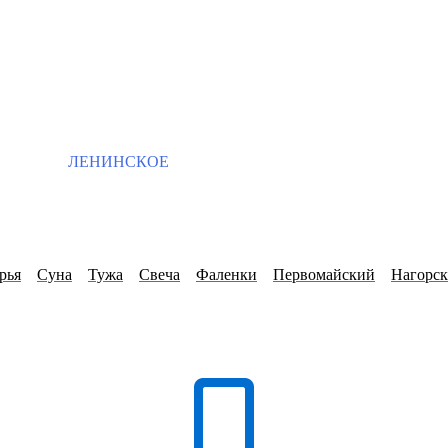
ЛЕНИНСКОЕ
рья
Суна
Тужа
Свеча
Фаленки
Первомайский
Нагорск