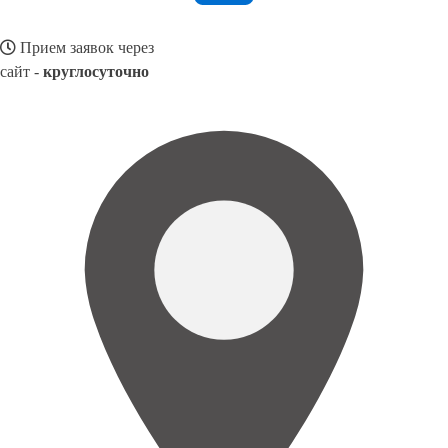
Прием заявок через
сайт -
круглосуточно