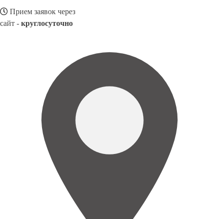
Прием заявок через
сайт -
круглосуточно