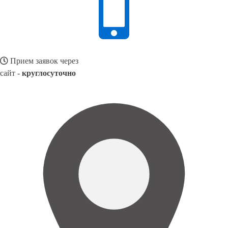
Прием заявок через
сайт -
круглосуточно