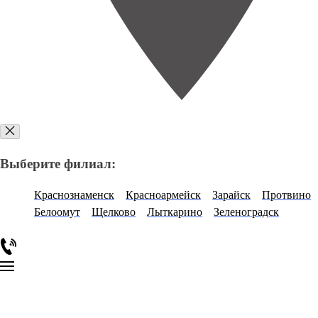
Выберите филиал:
Краснознаменск
Красноармейск
Зарайск
Протвино
Белоомут
Щелково
Лыткарино
Зеленоградск