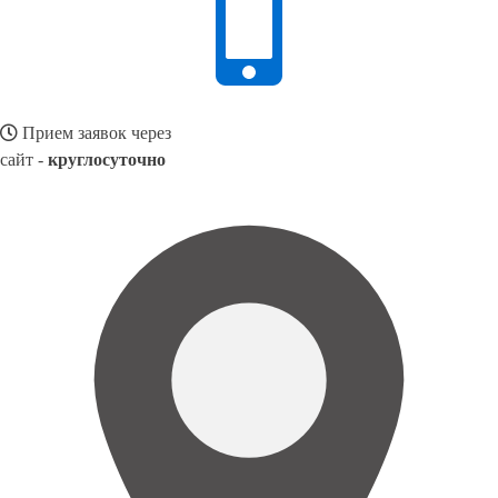
Прием заявок через
сайт -
круглосуточно