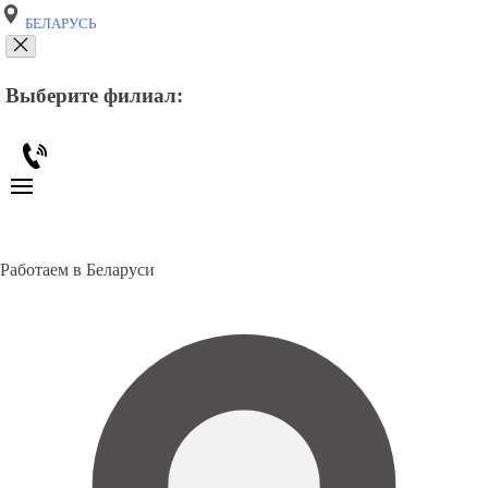
БЕЛАРУСЬ
Выберите филиал:
Работаем в Беларуси