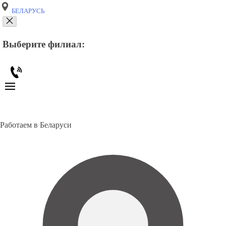
БЕЛАРУСЬ
Выберите филиал:
Работаем в Беларуси