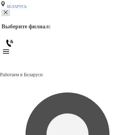
БЕЛАРУСЬ
Выберите филиал:
Работаем в Беларуси