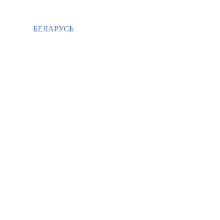
БЕЛАРУСЬ