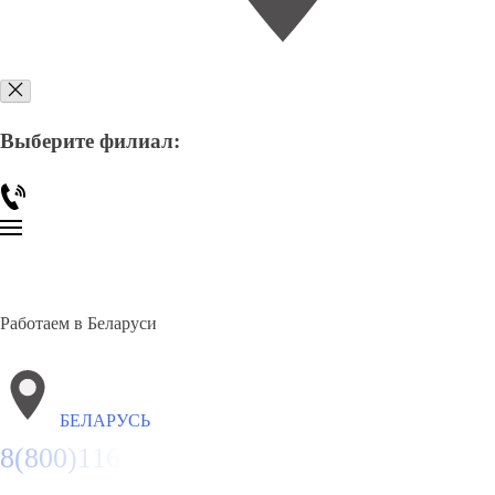
Выберите филиал:
Работаем в Беларуси
БЕЛАРУСЬ
8(800)116472